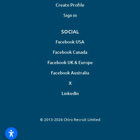
Create Profile
Sign in
SOCIAL
Facebook USA
Facebook Canada
Facebook UK & Europe
Facebook Australia
X
LinkedIn
© 2013-2026 Chiro Recruit Limited